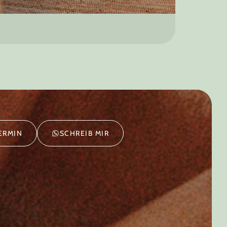
ERMIN
SCHREIB MIR