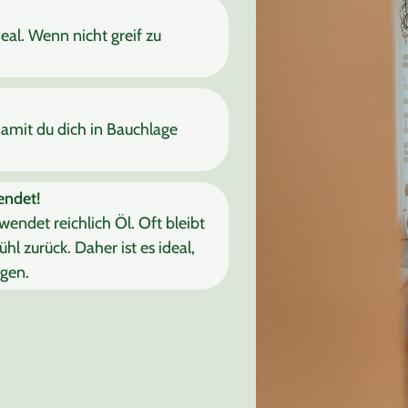
eal. Wenn nicht greif zu
 damit du dich in Bauchlage
endet!
endet reichlich Öl. Oft bleibt
l zurück. Daher ist es ideal,
agen.