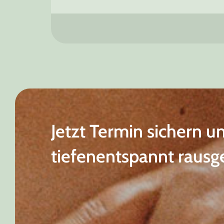
Jetzt Termin sichern u
tiefenentspannt raus